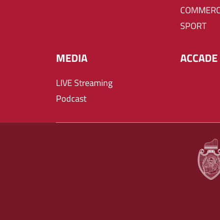
COMMERC
SPORT
MEDIA
ACCADE 
LIVE Streaming
Podcast