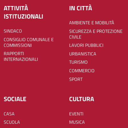
ATTIVITÀ
IN CITTÀ
ISTITUZIONALI
AMBIENTE E MOBILITÀ
SINDACO
SICUREZZA E PROTEZIONE
CIVILE
CONSIGLIO COMUNALE E
COMMISSIONI
LAVORI PUBBLICI
RAPPORTI
URBANISTICA
INTERNAZIONALI
TURISMO
COMMERCIO
SPORT
SOCIALE
CULTURA
CASA
EVENTI
SCUOLA
MUSICA