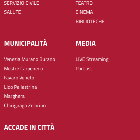
SERVIZIO CIVILE
TEATRO
SALUTE
CINEMA
BIBLIOTECHE
MUNICIPALITÀ
MEDIA
Venezia Murano Burano
LIVE Streaming
Mestre Carpenedo
Podcast
Favaro Veneto
Lido Pellestrina
Marghera
Chirignago Zelarino
ACCADE IN CITTÀ