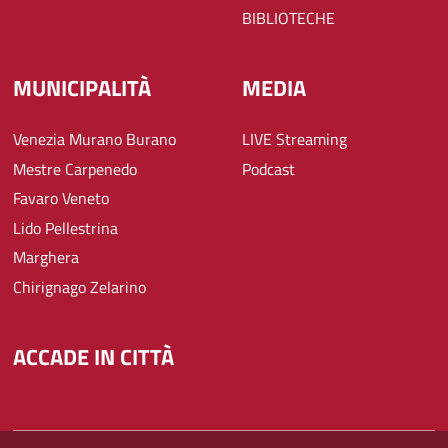
BIBLIOTECHE
MUNICIPALITÀ
MEDIA
Venezia Murano Burano
LIVE Streaming
Mestre Carpenedo
Podcast
Favaro Veneto
Lido Pellestrina
Marghera
Chirignago Zelarino
ACCADE IN CITTÀ