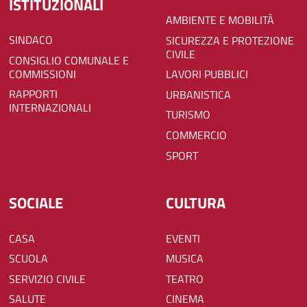
ISTITUZIONALI
AMBIENTE E MOBILITÀ
SINDACO
SICUREZZA E PROTEZIONE
CIVILE
CONSIGLIO COMUNALE E
COMMISSIONI
LAVORI PUBBLICI
RAPPORTI
URBANISTICA
INTERNAZIONALI
TURISMO
COMMERCIO
SPORT
SOCIALE
CULTURA
CASA
EVENTI
SCUOLA
MUSICA
SERVIZIO CIVILE
TEATRO
SALUTE
CINEMA