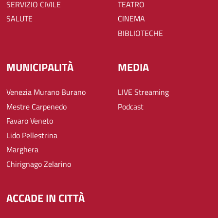
SERVIZIO CIVILE
TEATRO
SALUTE
CINEMA
BIBLIOTECHE
MUNICIPALITÀ
MEDIA
Venezia Murano Burano
LIVE Streaming
Mestre Carpenedo
Podcast
Favaro Veneto
Lido Pellestrina
Marghera
Chirignago Zelarino
ACCADE IN CITTÀ