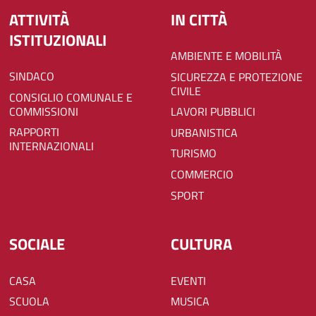
ATTIVITÀ
IN CITTÀ
ISTITUZIONALI
AMBIENTE E MOBILITÀ
SINDACO
SICUREZZA E PROTEZIONE
CIVILE
CONSIGLIO COMUNALE E
COMMISSIONI
LAVORI PUBBLICI
RAPPORTI
URBANISTICA
INTERNAZIONALI
TURISMO
COMMERCIO
SPORT
SOCIALE
CULTURA
CASA
EVENTI
SCUOLA
MUSICA