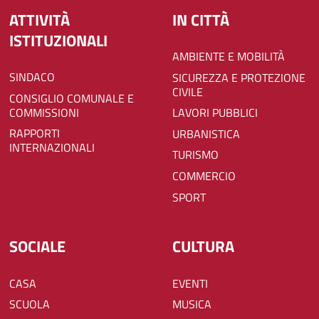
ATTIVITÀ
IN CITTÀ
ISTITUZIONALI
AMBIENTE E MOBILITÀ
SINDACO
SICUREZZA E PROTEZIONE
CIVILE
CONSIGLIO COMUNALE E
COMMISSIONI
LAVORI PUBBLICI
RAPPORTI
URBANISTICA
INTERNAZIONALI
TURISMO
COMMERCIO
SPORT
SOCIALE
CULTURA
CASA
EVENTI
SCUOLA
MUSICA