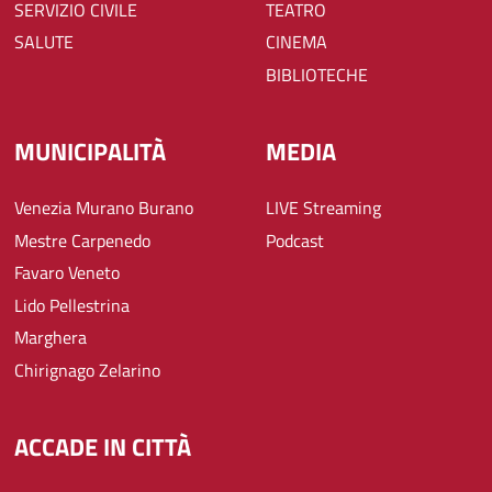
SERVIZIO CIVILE
TEATRO
SALUTE
CINEMA
BIBLIOTECHE
MUNICIPALITÀ
MEDIA
Venezia Murano Burano
LIVE Streaming
Mestre Carpenedo
Podcast
Favaro Veneto
Lido Pellestrina
Marghera
Chirignago Zelarino
ACCADE IN CITTÀ