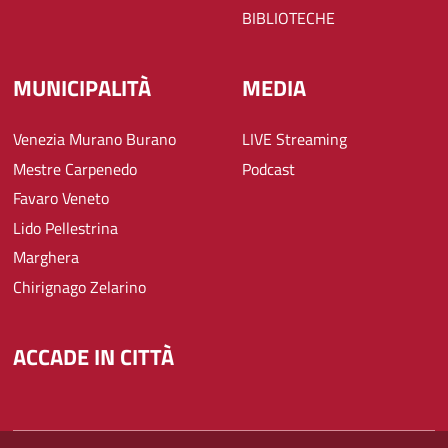
BIBLIOTECHE
MUNICIPALITÀ
MEDIA
Venezia Murano Burano
LIVE Streaming
Mestre Carpenedo
Podcast
Favaro Veneto
Lido Pellestrina
Marghera
Chirignago Zelarino
ACCADE IN CITTÀ