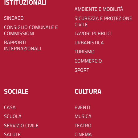
ISTITUZIONALI
AMBIENTE E MOBILITÀ
SINDACO
SICUREZZA E PROTEZIONE
CIVILE
CONSIGLIO COMUNALE E
COMMISSIONI
LAVORI PUBBLICI
RAPPORTI
URBANISTICA
INTERNAZIONALI
TURISMO
COMMERCIO
SPORT
SOCIALE
CULTURA
CASA
EVENTI
SCUOLA
MUSICA
SERVIZIO CIVILE
TEATRO
SALUTE
CINEMA