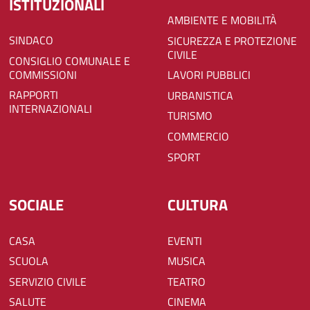
ISTITUZIONALI
AMBIENTE E MOBILITÀ
SINDACO
SICUREZZA E PROTEZIONE
CIVILE
CONSIGLIO COMUNALE E
COMMISSIONI
LAVORI PUBBLICI
RAPPORTI
URBANISTICA
INTERNAZIONALI
TURISMO
COMMERCIO
SPORT
SOCIALE
CULTURA
CASA
EVENTI
SCUOLA
MUSICA
SERVIZIO CIVILE
TEATRO
SALUTE
CINEMA