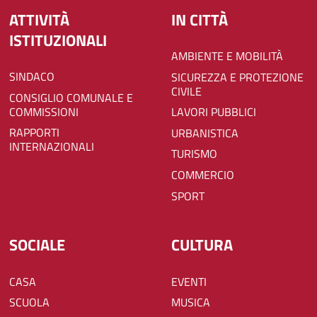
ATTIVITÀ
IN CITTÀ
ISTITUZIONALI
AMBIENTE E MOBILITÀ
SINDACO
SICUREZZA E PROTEZIONE
CIVILE
CONSIGLIO COMUNALE E
COMMISSIONI
LAVORI PUBBLICI
RAPPORTI
URBANISTICA
INTERNAZIONALI
TURISMO
COMMERCIO
SPORT
SOCIALE
CULTURA
CASA
EVENTI
SCUOLA
MUSICA