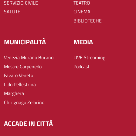
SERVIZIO CIVILE
TEATRO
SALUTE
CINEMA
BIBLIOTECHE
MUNICIPALITÀ
MEDIA
Venezia Murano Burano
LIVE Streaming
Mestre Carpenedo
Podcast
Favaro Veneto
Lido Pellestrina
Marghera
Chirignago Zelarino
ACCADE IN CITTÀ