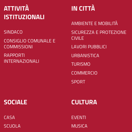
ATTIVITÀ
IN CITTÀ
ISTITUZIONALI
AMBIENTE E MOBILITÀ
SINDACO
SICUREZZA E PROTEZIONE
CIVILE
CONSIGLIO COMUNALE E
COMMISSIONI
LAVORI PUBBLICI
RAPPORTI
URBANISTICA
INTERNAZIONALI
TURISMO
COMMERCIO
SPORT
SOCIALE
CULTURA
CASA
EVENTI
SCUOLA
MUSICA