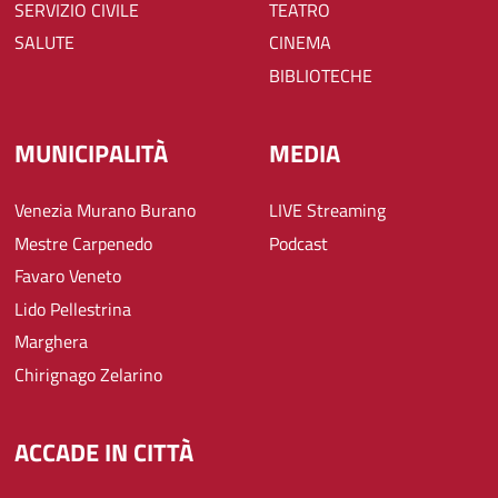
SERVIZIO CIVILE
TEATRO
SALUTE
CINEMA
BIBLIOTECHE
MUNICIPALITÀ
MEDIA
Venezia Murano Burano
LIVE Streaming
Mestre Carpenedo
Podcast
Favaro Veneto
Lido Pellestrina
Marghera
Chirignago Zelarino
ACCADE IN CITTÀ