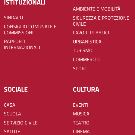
ISTITUZIONALI
AMBIENTE E MOBILITÀ
SINDACO
SICUREZZA E PROTEZIONE
CIVILE
CONSIGLIO COMUNALE E
COMMISSIONI
LAVORI PUBBLICI
RAPPORTI
URBANISTICA
INTERNAZIONALI
TURISMO
COMMERCIO
SPORT
SOCIALE
CULTURA
CASA
EVENTI
SCUOLA
MUSICA
SERVIZIO CIVILE
TEATRO
SALUTE
CINEMA