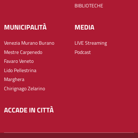
BIBLIOTECHE
MUNICIPALITÀ
MEDIA
Venezia Murano Burano
LIVE Streaming
Mestre Carpenedo
Podcast
Favaro Veneto
Lido Pellestrina
Marghera
Chirignago Zelarino
ACCADE IN CITTÀ