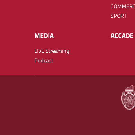
COMMERC
SPORT
MEDIA
ACCADE 
LIVE Streaming
Podcast