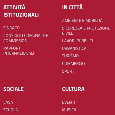
ATTIVITÀ
IN CITTÀ
ISTITUZIONALI
AMBIENTE E MOBILITÀ
SINDACO
SICUREZZA E PROTEZIONE
CIVILE
CONSIGLIO COMUNALE E
COMMISSIONI
LAVORI PUBBLICI
RAPPORTI
URBANISTICA
INTERNAZIONALI
TURISMO
COMMERCIO
SPORT
SOCIALE
CULTURA
CASA
EVENTI
SCUOLA
MUSICA