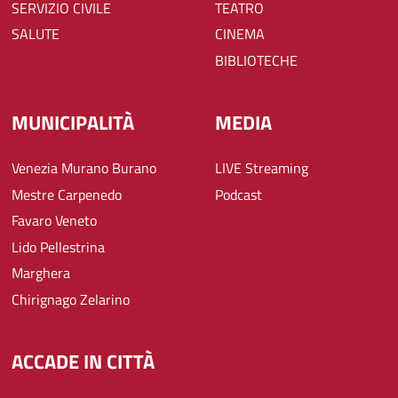
SERVIZIO CIVILE
TEATRO
SALUTE
CINEMA
BIBLIOTECHE
MUNICIPALITÀ
MEDIA
Venezia Murano Burano
LIVE Streaming
Mestre Carpenedo
Podcast
Favaro Veneto
Lido Pellestrina
Marghera
Chirignago Zelarino
ACCADE IN CITTÀ