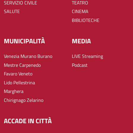
SERVIZIO CIVILE
TEATRO
SALUTE
CINEMA
BIBLIOTECHE
MUNICIPALITÀ
MEDIA
Venezia Murano Burano
LIVE Streaming
Mestre Carpenedo
Podcast
Favaro Veneto
Lido Pellestrina
Marghera
Chirignago Zelarino
ACCADE IN CITTÀ