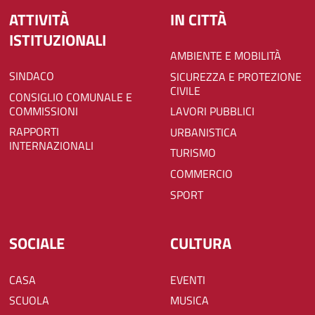
ATTIVITÀ
IN CITTÀ
ISTITUZIONALI
AMBIENTE E MOBILITÀ
SINDACO
SICUREZZA E PROTEZIONE
CIVILE
CONSIGLIO COMUNALE E
COMMISSIONI
LAVORI PUBBLICI
RAPPORTI
URBANISTICA
INTERNAZIONALI
TURISMO
COMMERCIO
SPORT
SOCIALE
CULTURA
CASA
EVENTI
SCUOLA
MUSICA