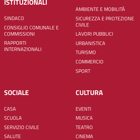
ISTITUZIONALI
AMBIENTE E MOBILITÀ
SINDACO
SICUREZZA E PROTEZIONE
CIVILE
CONSIGLIO COMUNALE E
COMMISSIONI
LAVORI PUBBLICI
RAPPORTI
URBANISTICA
INTERNAZIONALI
TURISMO
COMMERCIO
SPORT
SOCIALE
CULTURA
CASA
EVENTI
SCUOLA
MUSICA
SERVIZIO CIVILE
TEATRO
SALUTE
CINEMA