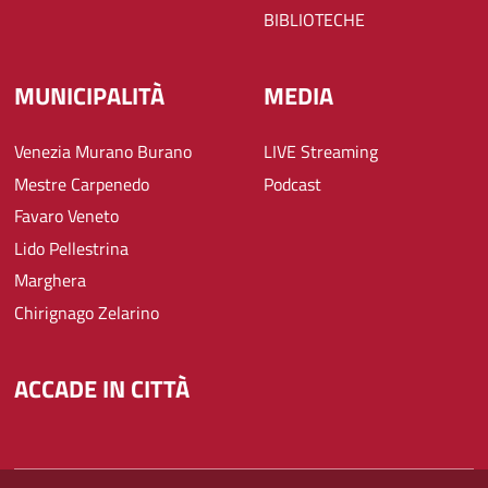
BIBLIOTECHE
MUNICIPALITÀ
MEDIA
Venezia Murano Burano
LIVE Streaming
Mestre Carpenedo
Podcast
Favaro Veneto
Lido Pellestrina
Marghera
Chirignago Zelarino
ACCADE IN CITTÀ