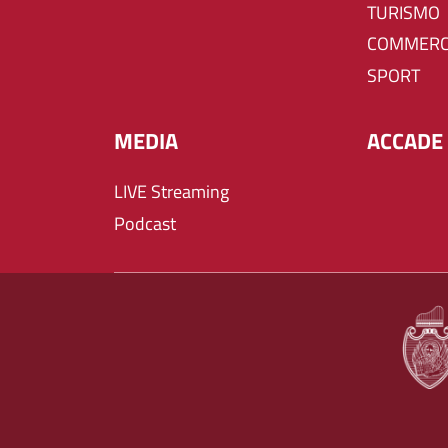
TURISMO
COMMERC
SPORT
MEDIA
ACCADE 
LIVE Streaming
Podcast