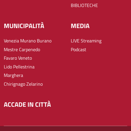
BIBLIOTECHE
MUNICIPALITÀ
MEDIA
Venezia Murano Burano
LIVE Streaming
Mestre Carpenedo
Podcast
Favaro Veneto
Lido Pellestrina
Marghera
Chirignago Zelarino
ACCADE IN CITTÀ