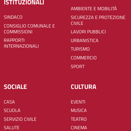
ISTITUZIONALI
AMBIENTE E MOBILITÀ
SINDACO
SICUREZZA E PROTEZIONE
CIVILE
CONSIGLIO COMUNALE E
COMMISSIONI
LAVORI PUBBLICI
RAPPORTI
URBANISTICA
INTERNAZIONALI
TURISMO
COMMERCIO
SPORT
SOCIALE
CULTURA
CASA
EVENTI
SCUOLA
MUSICA
SERVIZIO CIVILE
TEATRO
SALUTE
CINEMA