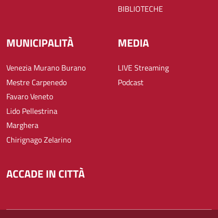
BIBLIOTECHE
MUNICIPALITÀ
MEDIA
Venezia Murano Burano
LIVE Streaming
Mestre Carpenedo
Podcast
Favaro Veneto
Lido Pellestrina
Marghera
Chirignago Zelarino
ACCADE IN CITTÀ