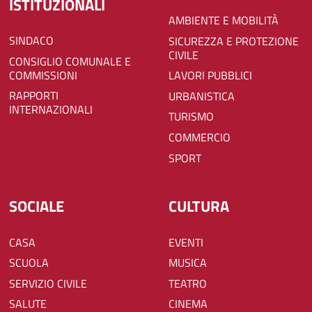
ISTITUZIONALI
AMBIENTE E MOBILITÀ
SINDACO
SICUREZZA E PROTEZIONE
CIVILE
CONSIGLIO COMUNALE E
COMMISSIONI
LAVORI PUBBLICI
RAPPORTI
URBANISTICA
INTERNAZIONALI
TURISMO
COMMERCIO
SPORT
SOCIALE
CULTURA
CASA
EVENTI
SCUOLA
MUSICA
SERVIZIO CIVILE
TEATRO
SALUTE
CINEMA