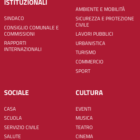
ISTITUZIONALI
AMBIENTE E MOBILITÀ
SINDACO
SICUREZZA E PROTEZIONE
CIVILE
CONSIGLIO COMUNALE E
COMMISSIONI
LAVORI PUBBLICI
RAPPORTI
URBANISTICA
INTERNAZIONALI
TURISMO
COMMERCIO
SPORT
SOCIALE
CULTURA
CASA
EVENTI
SCUOLA
MUSICA
SERVIZIO CIVILE
TEATRO
SALUTE
CINEMA