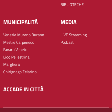
BIBLIOTECHE
MUNICIPALITÀ
MEDIA
Venezia Murano Burano
LIVE Streaming
Mestre Carpenedo
Podcast
Favaro Veneto
Lido Pellestrina
Marghera
Chirignago Zelarino
ACCADE IN CITTÀ