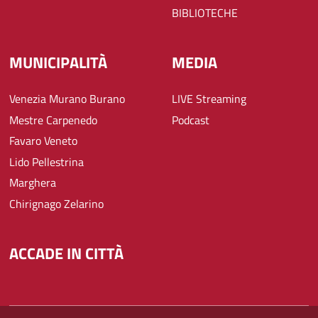
BIBLIOTECHE
MUNICIPALITÀ
MEDIA
Venezia Murano Burano
LIVE Streaming
Mestre Carpenedo
Podcast
Favaro Veneto
Lido Pellestrina
Marghera
Chirignago Zelarino
ACCADE IN CITTÀ