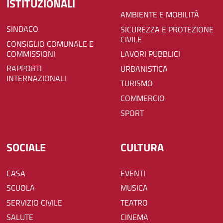
ISTITUZIONALI
AMBIENTE E MOBILITÀ
SINDACO
SICUREZZA E PROTEZIONE
CIVILE
CONSIGLIO COMUNALE E
COMMISSIONI
LAVORI PUBBLICI
RAPPORTI
URBANISTICA
INTERNAZIONALI
TURISMO
COMMERCIO
SPORT
SOCIALE
CULTURA
CASA
EVENTI
SCUOLA
MUSICA
SERVIZIO CIVILE
TEATRO
SALUTE
CINEMA