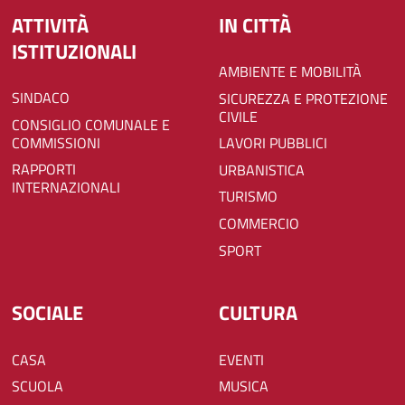
ATTIVITÀ
IN CITTÀ
ISTITUZIONALI
AMBIENTE E MOBILITÀ
SINDACO
SICUREZZA E PROTEZIONE
CIVILE
CONSIGLIO COMUNALE E
COMMISSIONI
LAVORI PUBBLICI
RAPPORTI
URBANISTICA
INTERNAZIONALI
TURISMO
COMMERCIO
SPORT
SOCIALE
CULTURA
CASA
EVENTI
SCUOLA
MUSICA