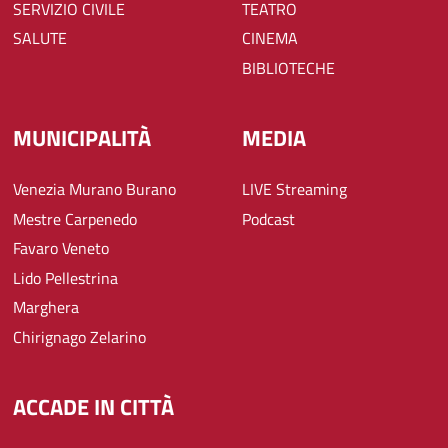
SERVIZIO CIVILE
TEATRO
SALUTE
CINEMA
BIBLIOTECHE
MUNICIPALITÀ
MEDIA
Venezia Murano Burano
LIVE Streaming
Mestre Carpenedo
Podcast
Favaro Veneto
Lido Pellestrina
Marghera
Chirignago Zelarino
ACCADE IN CITTÀ