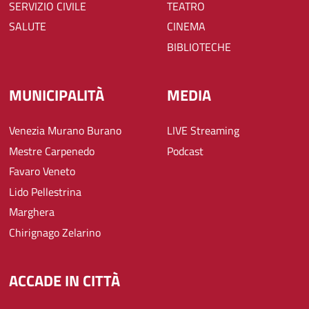
SERVIZIO CIVILE
TEATRO
SALUTE
CINEMA
BIBLIOTECHE
MUNICIPALITÀ
MEDIA
Venezia Murano Burano
LIVE Streaming
Mestre Carpenedo
Podcast
Favaro Veneto
Lido Pellestrina
Marghera
Chirignago Zelarino
ACCADE IN CITTÀ