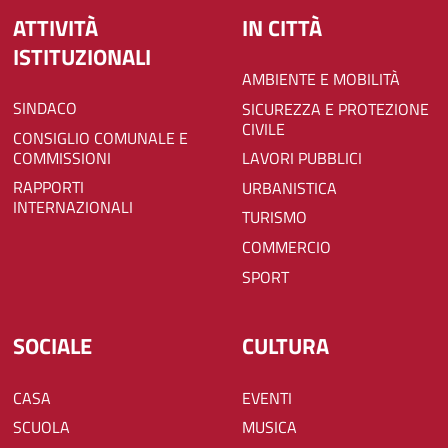
ATTIVITÀ
IN CITTÀ
ISTITUZIONALI
AMBIENTE E MOBILITÀ
SINDACO
SICUREZZA E PROTEZIONE
CIVILE
CONSIGLIO COMUNALE E
COMMISSIONI
LAVORI PUBBLICI
RAPPORTI
URBANISTICA
INTERNAZIONALI
TURISMO
COMMERCIO
SPORT
SOCIALE
CULTURA
CASA
EVENTI
SCUOLA
MUSICA