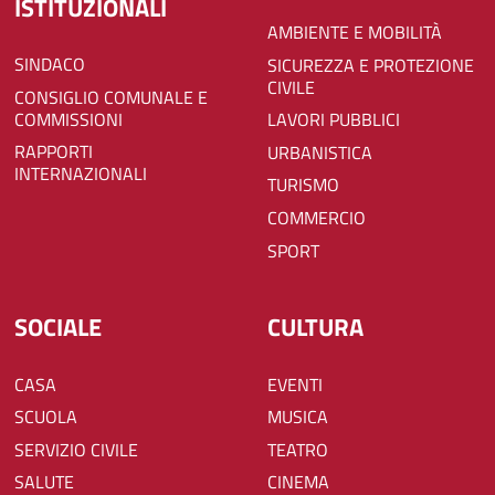
ISTITUZIONALI
AMBIENTE E MOBILITÀ
SINDACO
SICUREZZA E PROTEZIONE
CIVILE
CONSIGLIO COMUNALE E
COMMISSIONI
LAVORI PUBBLICI
RAPPORTI
URBANISTICA
INTERNAZIONALI
TURISMO
COMMERCIO
SPORT
SOCIALE
CULTURA
CASA
EVENTI
SCUOLA
MUSICA
SERVIZIO CIVILE
TEATRO
SALUTE
CINEMA