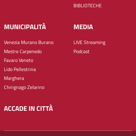
BIBLIOTECHE
MUNICIPALITÀ
MEDIA
Venezia Murano Burano
LIVE Streaming
Mestre Carpenedo
Podcast
Favaro Veneto
Lido Pellestrina
Marghera
Chirignago Zelarino
ACCADE IN CITTÀ