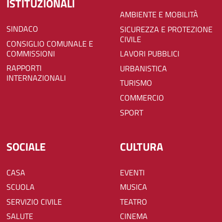
ISTITUZIONALI
AMBIENTE E MOBILITÀ
SINDACO
SICUREZZA E PROTEZIONE
CIVILE
CONSIGLIO COMUNALE E
COMMISSIONI
LAVORI PUBBLICI
RAPPORTI
URBANISTICA
INTERNAZIONALI
TURISMO
COMMERCIO
SPORT
SOCIALE
CULTURA
CASA
EVENTI
SCUOLA
MUSICA
SERVIZIO CIVILE
TEATRO
SALUTE
CINEMA