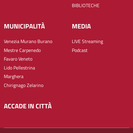
BIBLIOTECHE
MUNICIPALITÀ
MEDIA
Venezia Murano Burano
LIVE Streaming
Mestre Carpenedo
Podcast
Favaro Veneto
Lido Pellestrina
Marghera
Chirignago Zelarino
ACCADE IN CITTÀ