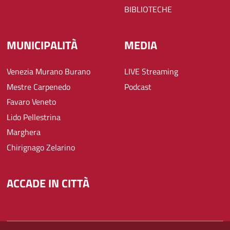
BIBLIOTECHE
MUNICIPALITÀ
MEDIA
Venezia Murano Burano
LIVE Streaming
Mestre Carpenedo
Podcast
Favaro Veneto
Lido Pellestrina
Marghera
Chirignago Zelarino
ACCADE IN CITTÀ