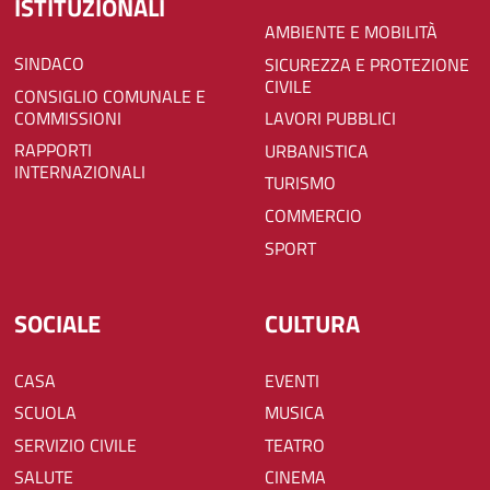
ISTITUZIONALI
AMBIENTE E MOBILITÀ
SINDACO
SICUREZZA E PROTEZIONE
CIVILE
CONSIGLIO COMUNALE E
COMMISSIONI
LAVORI PUBBLICI
RAPPORTI
URBANISTICA
INTERNAZIONALI
TURISMO
COMMERCIO
SPORT
SOCIALE
CULTURA
CASA
EVENTI
SCUOLA
MUSICA
SERVIZIO CIVILE
TEATRO
SALUTE
CINEMA