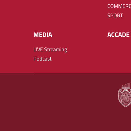
COMMERC
SPORT
MEDIA
ACCADE 
LIVE Streaming
Podcast