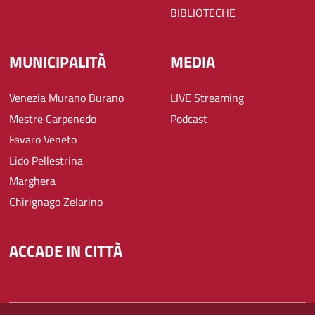
BIBLIOTECHE
MUNICIPALITÀ
MEDIA
Venezia Murano Burano
LIVE Streaming
Mestre Carpenedo
Podcast
Favaro Veneto
Lido Pellestrina
Marghera
Chirignago Zelarino
ACCADE IN CITTÀ