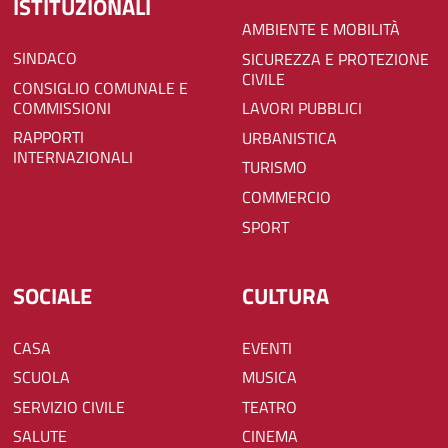
ISTITUZIONALI
AMBIENTE E MOBILITÀ
SINDACO
SICUREZZA E PROTEZIONE
CIVILE
CONSIGLIO COMUNALE E
COMMISSIONI
LAVORI PUBBLICI
RAPPORTI
URBANISTICA
INTERNAZIONALI
TURISMO
COMMERCIO
SPORT
SOCIALE
CULTURA
CASA
EVENTI
SCUOLA
MUSICA
SERVIZIO CIVILE
TEATRO
SALUTE
CINEMA