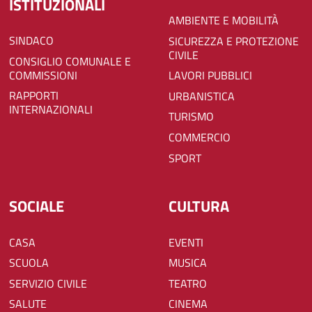
ISTITUZIONALI
AMBIENTE E MOBILITÀ
SINDACO
SICUREZZA E PROTEZIONE
CIVILE
CONSIGLIO COMUNALE E
COMMISSIONI
LAVORI PUBBLICI
RAPPORTI
URBANISTICA
INTERNAZIONALI
TURISMO
COMMERCIO
SPORT
SOCIALE
CULTURA
CASA
EVENTI
SCUOLA
MUSICA
SERVIZIO CIVILE
TEATRO
SALUTE
CINEMA