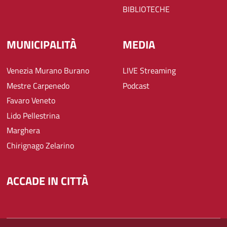
BIBLIOTECHE
MUNICIPALITÀ
MEDIA
Venezia Murano Burano
LIVE Streaming
Mestre Carpenedo
Podcast
Favaro Veneto
Lido Pellestrina
Marghera
Chirignago Zelarino
ACCADE IN CITTÀ