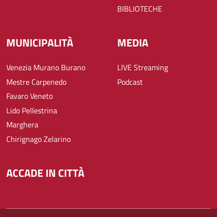
BIBLIOTECHE
MUNICIPALITÀ
MEDIA
Venezia Murano Burano
LIVE Streaming
Mestre Carpenedo
Podcast
Favaro Veneto
Lido Pellestrina
Marghera
Chirignago Zelarino
ACCADE IN CITTÀ