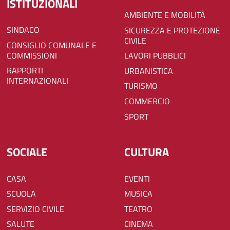
ISTITUZIONALI
AMBIENTE E MOBILITÀ
SINDACO
SICUREZZA E PROTEZIONE
CIVILE
CONSIGLIO COMUNALE E
COMMISSIONI
LAVORI PUBBLICI
RAPPORTI
URBANISTICA
INTERNAZIONALI
TURISMO
COMMERCIO
SPORT
SOCIALE
CULTURA
CASA
EVENTI
SCUOLA
MUSICA
SERVIZIO CIVILE
TEATRO
SALUTE
CINEMA