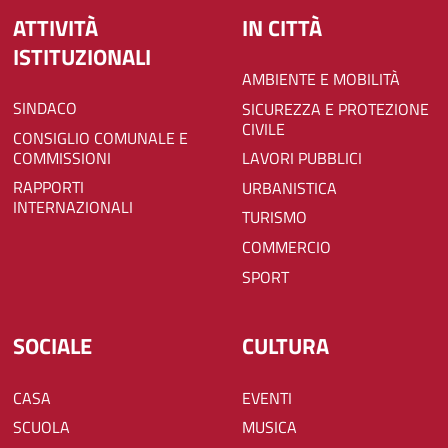
ATTIVITÀ
IN CITTÀ
ISTITUZIONALI
AMBIENTE E MOBILITÀ
SINDACO
SICUREZZA E PROTEZIONE
CIVILE
CONSIGLIO COMUNALE E
COMMISSIONI
LAVORI PUBBLICI
RAPPORTI
URBANISTICA
INTERNAZIONALI
TURISMO
COMMERCIO
SPORT
SOCIALE
CULTURA
CASA
EVENTI
SCUOLA
MUSICA