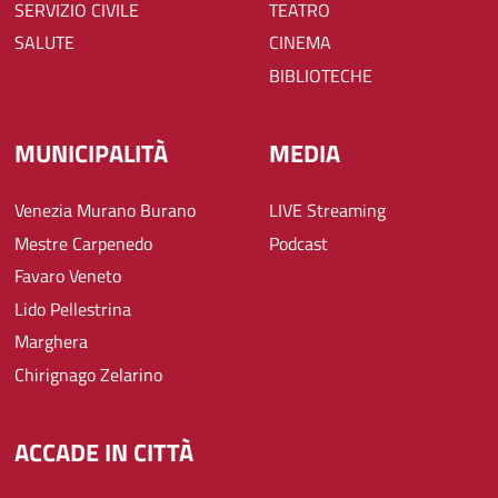
SERVIZIO CIVILE
TEATRO
SALUTE
CINEMA
BIBLIOTECHE
MUNICIPALITÀ
MEDIA
Venezia Murano Burano
LIVE Streaming
Mestre Carpenedo
Podcast
Favaro Veneto
Lido Pellestrina
Marghera
Chirignago Zelarino
ACCADE IN CITTÀ