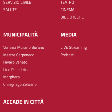
SERVIZIO CIVILE
TEATRO
SALUTE
CINEMA
BIBLIOTECHE
MUNICIPALITÀ
MEDIA
Venezia Murano Burano
LIVE Streaming
Mestre Carpenedo
Podcast
Favaro Veneto
Lido Pellestrina
Marghera
Chirignago Zelarino
ACCADE IN CITTÀ