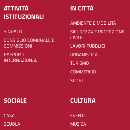
ATTIVITÀ
IN CITTÀ
ISTITUZIONALI
AMBIENTE E MOBILITÀ
SINDACO
SICUREZZA E PROTEZIONE
CIVILE
CONSIGLIO COMUNALE E
COMMISSIONI
LAVORI PUBBLICI
RAPPORTI
URBANISTICA
INTERNAZIONALI
TURISMO
COMMERCIO
SPORT
SOCIALE
CULTURA
CASA
EVENTI
SCUOLA
MUSICA