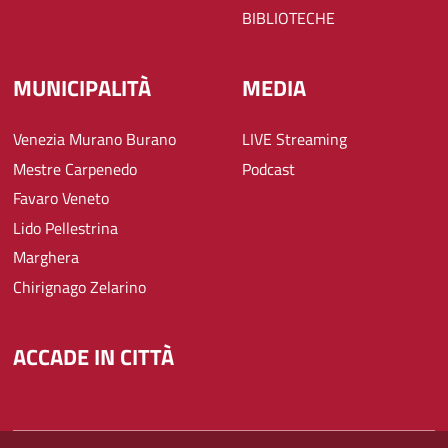
BIBLIOTECHE
MUNICIPALITÀ
MEDIA
Venezia Murano Burano
LIVE Streaming
Mestre Carpenedo
Podcast
Favaro Veneto
Lido Pellestrina
Marghera
Chirignago Zelarino
ACCADE IN CITTÀ