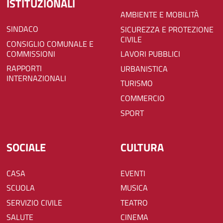
ISTITUZIONALI
AMBIENTE E MOBILITÀ
SINDACO
SICUREZZA E PROTEZIONE
CIVILE
CONSIGLIO COMUNALE E
COMMISSIONI
LAVORI PUBBLICI
RAPPORTI
URBANISTICA
INTERNAZIONALI
TURISMO
COMMERCIO
SPORT
SOCIALE
CULTURA
CASA
EVENTI
SCUOLA
MUSICA
SERVIZIO CIVILE
TEATRO
SALUTE
CINEMA