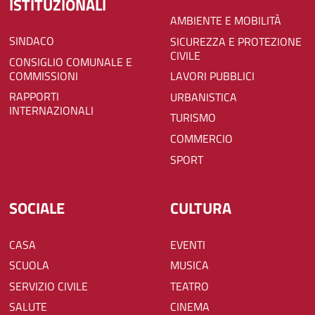
ISTITUZIONALI
AMBIENTE E MOBILITÀ
SINDACO
SICUREZZA E PROTEZIONE
CIVILE
CONSIGLIO COMUNALE E
COMMISSIONI
LAVORI PUBBLICI
RAPPORTI
URBANISTICA
INTERNAZIONALI
TURISMO
COMMERCIO
SPORT
SOCIALE
CULTURA
CASA
EVENTI
SCUOLA
MUSICA
SERVIZIO CIVILE
TEATRO
SALUTE
CINEMA