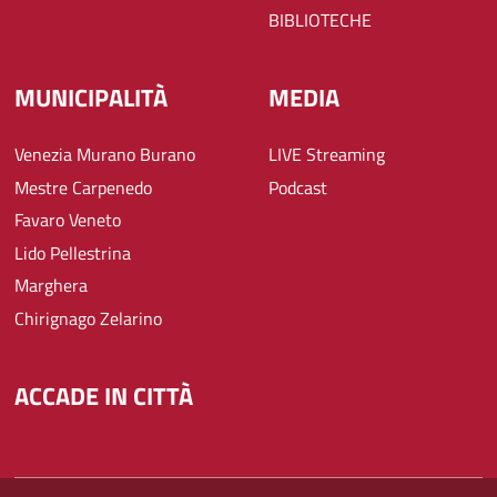
BIBLIOTECHE
MUNICIPALITÀ
MEDIA
Venezia Murano Burano
LIVE Streaming
Mestre Carpenedo
Podcast
Favaro Veneto
Lido Pellestrina
Marghera
Chirignago Zelarino
ACCADE IN CITTÀ