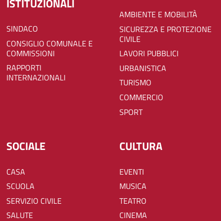
ISTITUZIONALI
AMBIENTE E MOBILITÀ
SINDACO
SICUREZZA E PROTEZIONE
CIVILE
CONSIGLIO COMUNALE E
COMMISSIONI
LAVORI PUBBLICI
RAPPORTI
URBANISTICA
INTERNAZIONALI
TURISMO
COMMERCIO
SPORT
SOCIALE
CULTURA
CASA
EVENTI
SCUOLA
MUSICA
SERVIZIO CIVILE
TEATRO
SALUTE
CINEMA