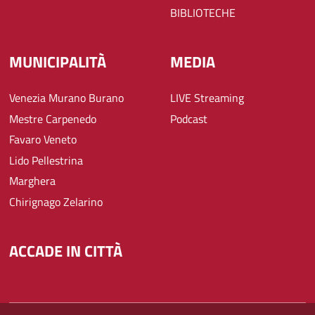
BIBLIOTECHE
MUNICIPALITÀ
MEDIA
Venezia Murano Burano
LIVE Streaming
Mestre Carpenedo
Podcast
Favaro Veneto
Lido Pellestrina
Marghera
Chirignago Zelarino
ACCADE IN CITTÀ