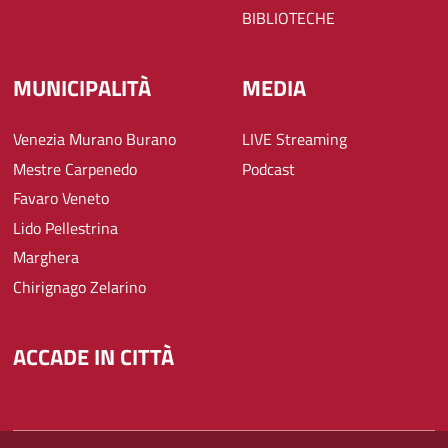
BIBLIOTECHE
MUNICIPALITÀ
MEDIA
Venezia Murano Burano
LIVE Streaming
Mestre Carpenedo
Podcast
Favaro Veneto
Lido Pellestrina
Marghera
Chirignago Zelarino
ACCADE IN CITTÀ