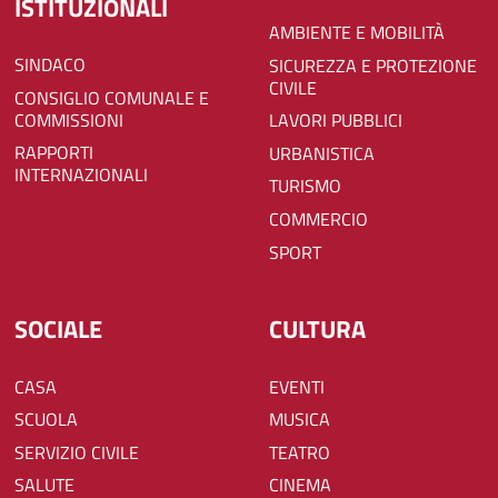
ISTITUZIONALI
AMBIENTE E MOBILITÀ
SINDACO
SICUREZZA E PROTEZIONE
CIVILE
CONSIGLIO COMUNALE E
COMMISSIONI
LAVORI PUBBLICI
RAPPORTI
URBANISTICA
INTERNAZIONALI
TURISMO
COMMERCIO
SPORT
SOCIALE
CULTURA
CASA
EVENTI
SCUOLA
MUSICA
SERVIZIO CIVILE
TEATRO
SALUTE
CINEMA