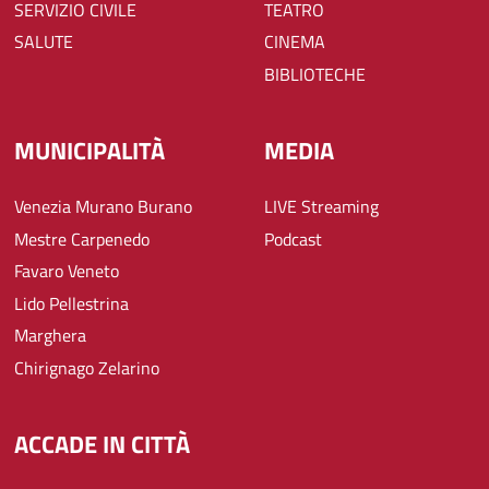
SERVIZIO CIVILE
TEATRO
SALUTE
CINEMA
BIBLIOTECHE
MUNICIPALITÀ
MEDIA
Venezia Murano Burano
LIVE Streaming
Mestre Carpenedo
Podcast
Favaro Veneto
Lido Pellestrina
Marghera
Chirignago Zelarino
ACCADE IN CITTÀ