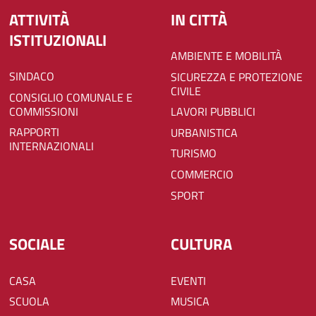
ATTIVITÀ
IN CITTÀ
ISTITUZIONALI
AMBIENTE E MOBILITÀ
SINDACO
SICUREZZA E PROTEZIONE
CIVILE
CONSIGLIO COMUNALE E
COMMISSIONI
LAVORI PUBBLICI
RAPPORTI
URBANISTICA
INTERNAZIONALI
TURISMO
COMMERCIO
SPORT
SOCIALE
CULTURA
CASA
EVENTI
SCUOLA
MUSICA