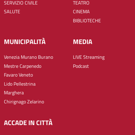
SERVIZIO CIVILE
TEATRO
SALUTE
CINEMA
BIBLIOTECHE
MUNICIPALITÀ
MEDIA
Venezia Murano Burano
LIVE Streaming
Mestre Carpenedo
Podcast
Favaro Veneto
Lido Pellestrina
Marghera
Chirignago Zelarino
ACCADE IN CITTÀ