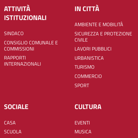
ATTIVITÀ
IN CITTÀ
ISTITUZIONALI
AMBIENTE E MOBILITÀ
SINDACO
SICUREZZA E PROTEZIONE
CIVILE
CONSIGLIO COMUNALE E
COMMISSIONI
LAVORI PUBBLICI
RAPPORTI
URBANISTICA
INTERNAZIONALI
TURISMO
COMMERCIO
SPORT
SOCIALE
CULTURA
CASA
EVENTI
SCUOLA
MUSICA