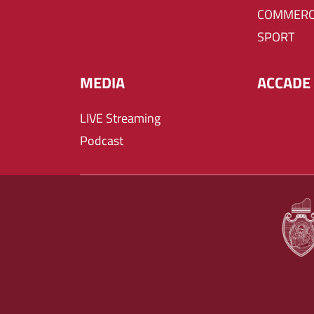
COMMERC
SPORT
MEDIA
ACCADE 
LIVE Streaming
Podcast