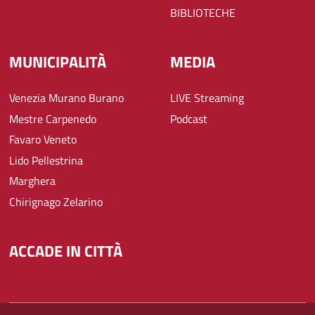
BIBLIOTECHE
MUNICIPALITÀ
MEDIA
Venezia Murano Burano
LIVE Streaming
Mestre Carpenedo
Podcast
Favaro Veneto
Lido Pellestrina
Marghera
Chirignago Zelarino
ACCADE IN CITTÀ