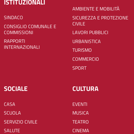
ISTITUZIONALI
AMBIENTE E MOBILITÀ
SINDACO
SICUREZZA E PROTEZIONE
CIVILE
CONSIGLIO COMUNALE E
COMMISSIONI
LAVORI PUBBLICI
RAPPORTI
URBANISTICA
INTERNAZIONALI
TURISMO
COMMERCIO
SPORT
SOCIALE
CULTURA
CASA
EVENTI
SCUOLA
MUSICA
SERVIZIO CIVILE
TEATRO
SALUTE
CINEMA