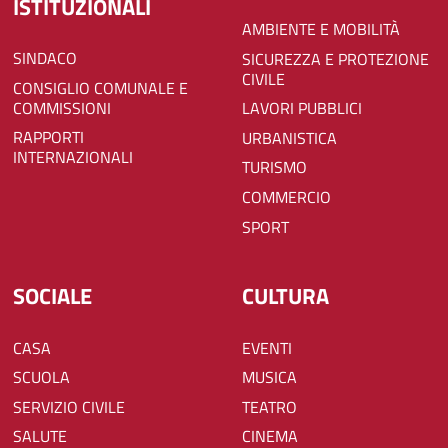
ISTITUZIONALI
AMBIENTE E MOBILITÀ
SINDACO
SICUREZZA E PROTEZIONE
CIVILE
CONSIGLIO COMUNALE E
COMMISSIONI
LAVORI PUBBLICI
RAPPORTI
URBANISTICA
INTERNAZIONALI
TURISMO
COMMERCIO
SPORT
SOCIALE
CULTURA
CASA
EVENTI
SCUOLA
MUSICA
SERVIZIO CIVILE
TEATRO
SALUTE
CINEMA