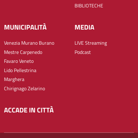
BIBLIOTECHE
MUNICIPALITÀ
MEDIA
Venezia Murano Burano
LIVE Streaming
Mestre Carpenedo
Podcast
Favaro Veneto
Lido Pellestrina
Marghera
Chirignago Zelarino
ACCADE IN CITTÀ