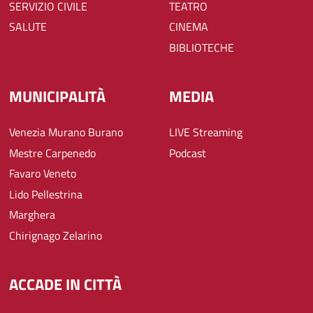
SERVIZIO CIVILE
TEATRO
SALUTE
CINEMA
BIBLIOTECHE
MUNICIPALITÀ
MEDIA
Venezia Murano Burano
LIVE Streaming
Mestre Carpenedo
Podcast
Favaro Veneto
Lido Pellestrina
Marghera
Chirignago Zelarino
ACCADE IN CITTÀ