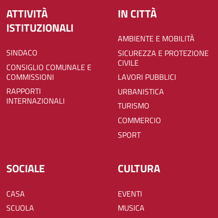
ATTIVITÀ
IN CITTÀ
ISTITUZIONALI
AMBIENTE E MOBILITÀ
SINDACO
SICUREZZA E PROTEZIONE
CIVILE
CONSIGLIO COMUNALE E
COMMISSIONI
LAVORI PUBBLICI
RAPPORTI
URBANISTICA
INTERNAZIONALI
TURISMO
COMMERCIO
SPORT
SOCIALE
CULTURA
CASA
EVENTI
SCUOLA
MUSICA