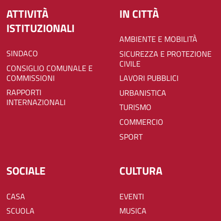
ATTIVITÀ
IN CITTÀ
ISTITUZIONALI
AMBIENTE E MOBILITÀ
SINDACO
SICUREZZA E PROTEZIONE
CIVILE
CONSIGLIO COMUNALE E
COMMISSIONI
LAVORI PUBBLICI
RAPPORTI
URBANISTICA
INTERNAZIONALI
TURISMO
COMMERCIO
SPORT
SOCIALE
CULTURA
CASA
EVENTI
SCUOLA
MUSICA