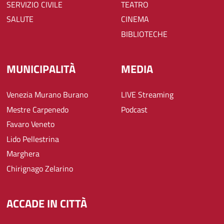
SERVIZIO CIVILE
TEATRO
SALUTE
CINEMA
BIBLIOTECHE
MUNICIPALITÀ
MEDIA
Venezia Murano Burano
LIVE Streaming
Mestre Carpenedo
Podcast
Favaro Veneto
Lido Pellestrina
Marghera
Chirignago Zelarino
ACCADE IN CITTÀ