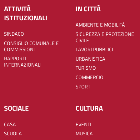
ATTIVITÀ
IN CITTÀ
ISTITUZIONALI
AMBIENTE E MOBILITÀ
SINDACO
SICUREZZA E PROTEZIONE
CIVILE
CONSIGLIO COMUNALE E
COMMISSIONI
LAVORI PUBBLICI
RAPPORTI
URBANISTICA
INTERNAZIONALI
TURISMO
COMMERCIO
SPORT
SOCIALE
CULTURA
CASA
EVENTI
SCUOLA
MUSICA