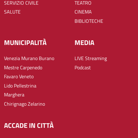
SERVIZIO CIVILE
TEATRO
SALUTE
CINEMA
BIBLIOTECHE
MUNICIPALITÀ
MEDIA
Venezia Murano Burano
LIVE Streaming
Mestre Carpenedo
Podcast
Favaro Veneto
Lido Pellestrina
Marghera
Chirignago Zelarino
ACCADE IN CITTÀ