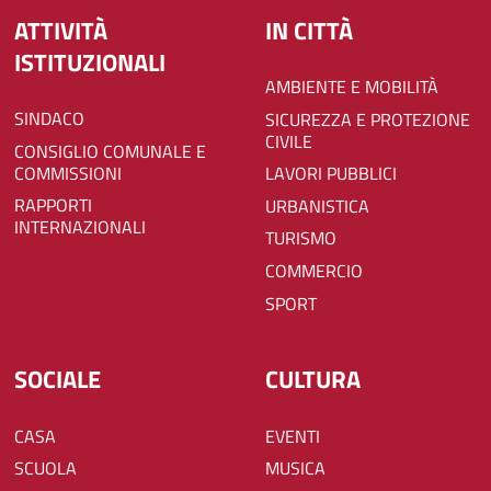
ATTIVITÀ
IN CITTÀ
ISTITUZIONALI
AMBIENTE E MOBILITÀ
SINDACO
SICUREZZA E PROTEZIONE
CIVILE
CONSIGLIO COMUNALE E
COMMISSIONI
LAVORI PUBBLICI
RAPPORTI
URBANISTICA
INTERNAZIONALI
TURISMO
COMMERCIO
SPORT
SOCIALE
CULTURA
CASA
EVENTI
SCUOLA
MUSICA