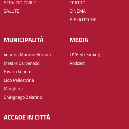
SERVIZIO CIVILE
TEATRO
SALUTE
CINEMA
BIBLIOTECHE
MUNICIPALITÀ
MEDIA
Venezia Murano Burano
LIVE Streaming
Mestre Carpenedo
Podcast
Favaro Veneto
Lido Pellestrina
Marghera
Chirignago Zelarino
ACCADE IN CITTÀ