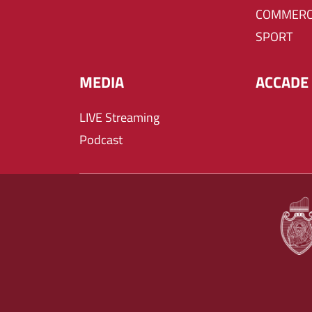
COMMERC
SPORT
MEDIA
ACCADE 
LIVE Streaming
Podcast