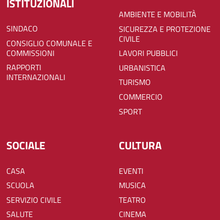
ISTITUZIONALI
AMBIENTE E MOBILITÀ
SINDACO
SICUREZZA E PROTEZIONE
CIVILE
CONSIGLIO COMUNALE E
COMMISSIONI
LAVORI PUBBLICI
RAPPORTI
URBANISTICA
INTERNAZIONALI
TURISMO
COMMERCIO
SPORT
SOCIALE
CULTURA
CASA
EVENTI
SCUOLA
MUSICA
SERVIZIO CIVILE
TEATRO
SALUTE
CINEMA