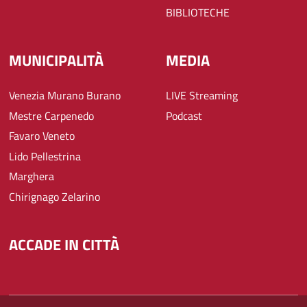
BIBLIOTECHE
MUNICIPALITÀ
MEDIA
Venezia Murano Burano
LIVE Streaming
Mestre Carpenedo
Podcast
Favaro Veneto
Lido Pellestrina
Marghera
Chirignago Zelarino
ACCADE IN CITTÀ