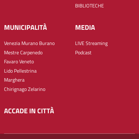
BIBLIOTECHE
MUNICIPALITÀ
MEDIA
Venezia Murano Burano
LIVE Streaming
Mestre Carpenedo
Podcast
Favaro Veneto
Lido Pellestrina
Marghera
Chirignago Zelarino
ACCADE IN CITTÀ