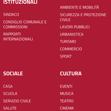
ISTITUZIONALI
AMBIENTE E MOBILITÀ
SINDACO
SICUREZZA E PROTEZIONE
CIVILE
CONSIGLIO COMUNALE E
COMMISSIONI
LAVORI PUBBLICI
RAPPORTI
URBANISTICA
INTERNAZIONALI
TURISMO
COMMERCIO
SPORT
SOCIALE
CULTURA
CASA
EVENTI
SCUOLA
MUSICA
SERVIZIO CIVILE
TEATRO
SALUTE
CINEMA