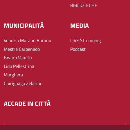
BIBLIOTECHE
MUNICIPALITÀ
MEDIA
Venezia Murano Burano
LIVE Streaming
Mestre Carpenedo
Podcast
Favaro Veneto
Lido Pellestrina
Marghera
Chirignago Zelarino
ACCADE IN CITTÀ