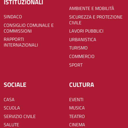
ISTITUZIONALI
AMBIENTE E MOBILITÀ
SINDACO
SICUREZZA E PROTEZIONE
CIVILE
CONSIGLIO COMUNALE E
COMMISSIONI
LAVORI PUBBLICI
RAPPORTI
URBANISTICA
INTERNAZIONALI
TURISMO
COMMERCIO
SPORT
SOCIALE
CULTURA
CASA
EVENTI
SCUOLA
MUSICA
SERVIZIO CIVILE
TEATRO
SALUTE
CINEMA