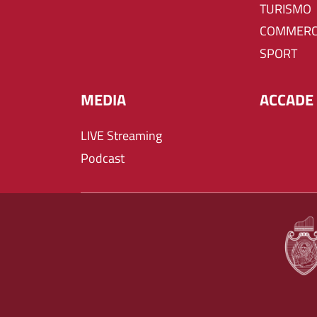
TURISMO
COMMERC
SPORT
MEDIA
ACCADE 
LIVE Streaming
Podcast