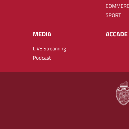
COMMERC
SPORT
MEDIA
ACCADE 
LIVE Streaming
Podcast