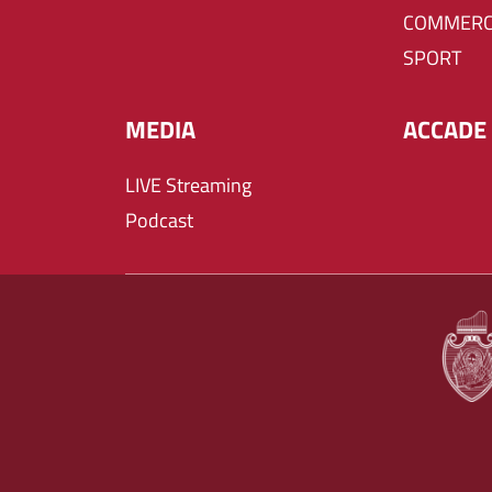
COMMERC
SPORT
MEDIA
ACCADE 
LIVE Streaming
Podcast